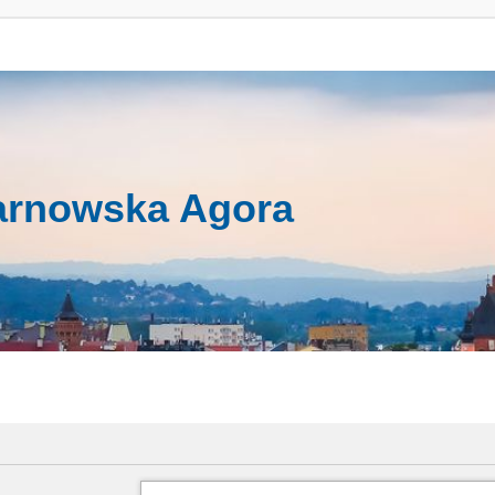
arnowska Agora