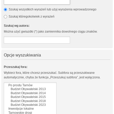
Szukaj wszystkich wyrażeń lub użyj wyrażenia wprowadzonego
Szukaj któregokolwiek z wyrażeń
Szukaj wg autora:
Można użyć gwiazdki (*) jako zamiennika dowolnego ciągu znaków.
Opcje wyszukiwania
Przeszukaj fora:
Wybierz fora, które chcesz przeszukać. Subfora są przeszukiwane
automatycznie, chyba że funkcja „Przeszukuj subfora”, jest wyłączona.