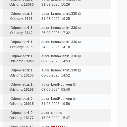
Odsłony:
15030
31-03-2025, 16:26
Odpowiedzi:
2
autor:
tarnowianin1330
Odsłony:
9328
31-03-2025, 16:25
Odpowiedzi:
1
autor:
tarnowianin1330
Odsłony:
8140
26-03-2025, 17:32
Odpowiedzi:
1
autor:
tarnowianin1330
Odsłony:
8605
24-03-2025, 14:18
Odpowiedzi:
1
autor:
tarnowianin1330
Odsłony:
10840
08-03-2025, 14:53
Odpowiedzi:
1
autor:
tarnowianin1330
Odsłony:
10135
08-03-2025, 14:52
Odpowiedzi:
1
autor:
LordRuthwen
Odsłony:
16153
08-09-2024, 08:40
Odpowiedzi:
0
autor:
LordRuthwen
Odsłony:
26915
31-08-2023, 19:56
Odpowiedzi:
0
autor:
xemi
Odsłony:
15177
15-06-2023, 15:47